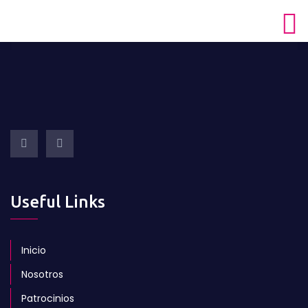
Useful Links
Inicio
Nosotros
Patrocinios