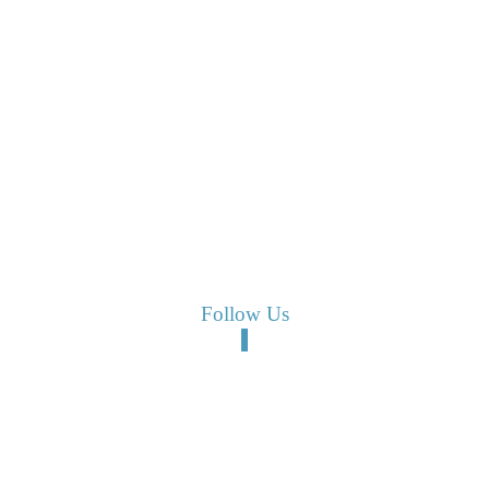
Follow Us