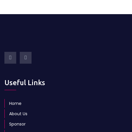
Useful Links
Home
About Us
Sponsor