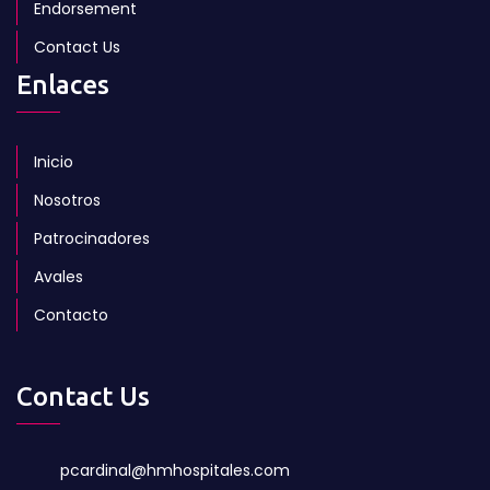
Endorsement
Contact Us
Enlaces
Inicio
Nosotros
Patrocinadores
Avales
Contacto
Contact Us
pcardinal@hmhospitales.com