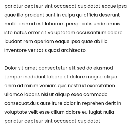
pariatur cepteur sint occaecat cupidatat eaque ipsa
quae illo proident sunt in culpa qui officia deserunt
mollit anim id est laborum perspiciatis unde omnis
iste natus error sit voluptatem accusantium dolore
laudant rem aperiam eaque ipsa quae ab illo
inventore veritatis quasi architecto.
Dolor sit amet consectetur elit sed do eiusmod
tempor incd idunt labore et dolore magna aliqua
enim ad minim veniam quis nostrud exercitation
ullamco laboris nisi ut aliquip exea commodo
consequat.duis aute irure dolor in reprehen derit in
voluptate velit esse cillum dolore eu fugiat nulla
pariatur cepteur sint occaecat cupidatat.