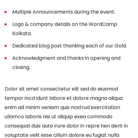
Multiple Announcements during the event.
Logo & company details on the WordCamp
Kolkata.
Dedicated blog post thanking each of our Gold.
Acknowledgment and thanks in opening and
closing.
Dolor sit amet consectetur elit sed do eiusmod
tempor incd idunt labore et dolore magna aliqua
enim ad minim veniam quis nostrud exercitation
ullamco laboris nisi ut aliquip exea commodo
consequat.duis aute irure dolor in repre hen derit in
voluptate velit esse cillum dolore eu fugiat nulla