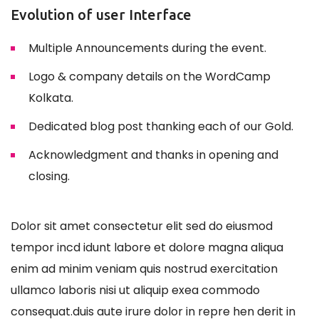
Evolution of user Interface
Multiple Announcements during the event.
Logo & company details on the WordCamp
Kolkata.
Dedicated blog post thanking each of our Gold.
Acknowledgment and thanks in opening and
closing.
Dolor sit amet consectetur elit sed do eiusmod
tempor incd idunt labore et dolore magna aliqua
enim ad minim veniam quis nostrud exercitation
ullamco laboris nisi ut aliquip exea commodo
consequat.duis aute irure dolor in repre hen derit in