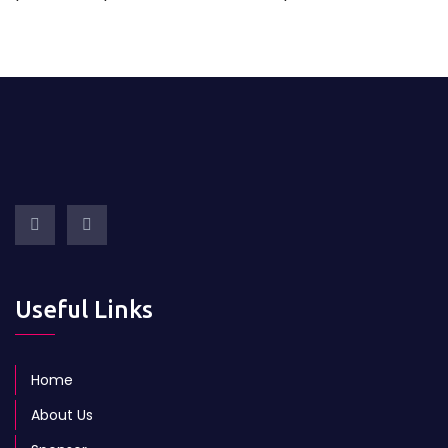
Useful Links
Home
About Us