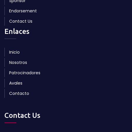
Sponsor
Endorsement
Contact Us
Enlaces
Inicio
Nosotros
Patrocinadores
Avales
Contacto
Contact Us